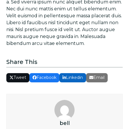
a. Sed viverra ipsum nunc aliquet bibendum enim.
Nec dui nunc mattis enim ut tellus elementum.
Velit euismod in pellentesque massa placerat duis.
Libero id faucibus nisl tincidunt eget nullam non
nisi. Nisl pretium fusce id velit ut. Auctor augue
mauris augue neque gravida in. Malesuada
bibendum arcu vitae elementum.
Share This
Tweet
Facebook
Linkedin
Email
bell