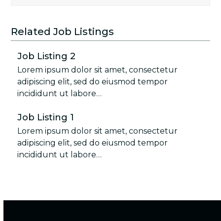
Related Job Listings
Job Listing 2
Lorem ipsum dolor sit amet, consectetur
adipiscing elit, sed do eiusmod tempor
incididunt ut labore…
Job Listing 1
Lorem ipsum dolor sit amet, consectetur
adipiscing elit, sed do eiusmod tempor
incididunt ut labore…